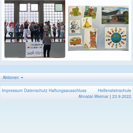
Aktionen
Impressum
Datenschutz
Haftungsausschluss
Helfensteinschule
Ahnatal-Weimar
|
23.9.2022